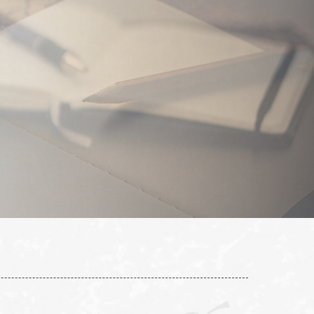
民生校
天母校
T:02 2742 2608
T:02 2877 1855